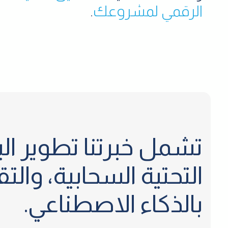
الرقمي لمشروعك
.
تشمل خبرتنا تطوير الب
التحتية السحابية، وال
بالذكاء الاصطناعي.