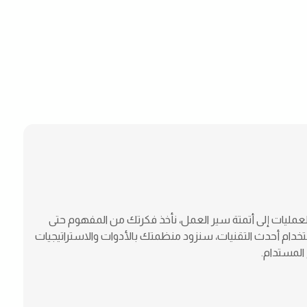
مليات إلى أتمتة سير العمل، نأخذ فكرتك من المفهوم حتى
تخدام أحدث التقنيات، سنزود منظمتك بالأدوات والاستراتيجيات
ح المستدام.