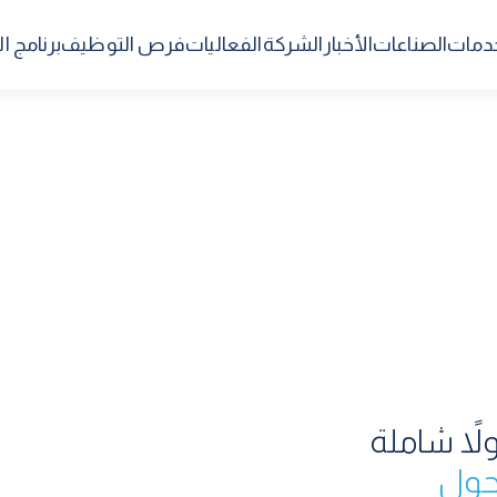
خدمات
الصناعات
الأخبار
الشركة
الفعاليات
فرص التوظيف
برنامج 
M، نقدم حلولاً شاملة
تحول