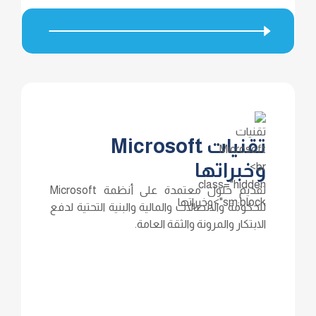
تقنيات Microsoft
وخبراتها
تقديم حلول معتمدة على أنظمة Microsoft
للحكومة والاتصالات والمالية والبنية التحتية لدفع
الابتكار والمرونة والثقة العامة.