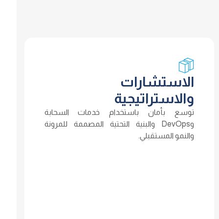
الاستشارات
والاستراتيجية
توسع بأمان باستخدام خدمات السحابة
وDevOps والبنية التحتية المصممة للمرونة
والنمو المستقبلي.