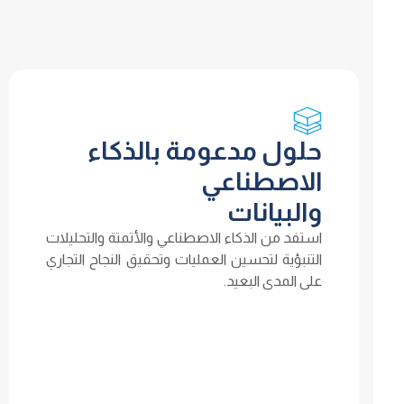
حلول مدعومة بالذكاء
الاصطناعي
والبيانات
استفد من الذكاء الاصطناعي والأتمتة والتحليلات
التنبؤية لتحسين العمليات وتحقيق النجاح التجاري
على المدى البعيد.