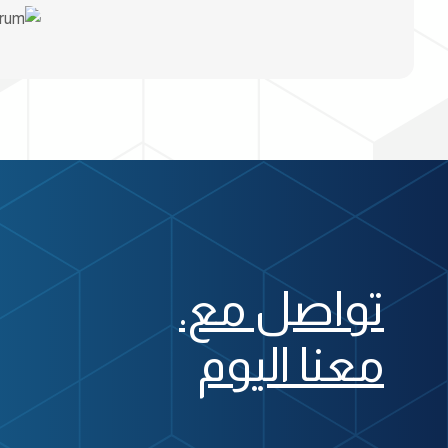
تواصل مع.
معنا اليوم