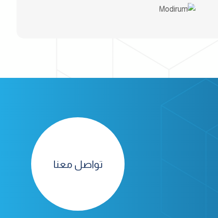
تواصل معنا