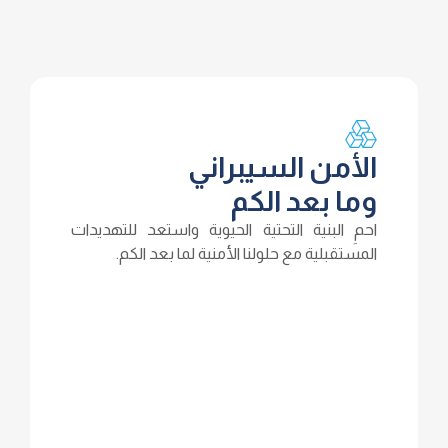
الأمن السيبراني
وما بعد الكم
احمِ البنية التحتية الحيوية واستعد للتهديدات
المستقبلية مع حلولنا الأمنية لما بعد الكم.