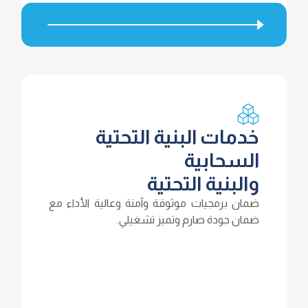
خدمات البنية التحتية
السحابية
والبنية التحتية
ضمان برمجيات موثوقة وآمنة وعالية الأداء مع
ضمان جودة صارم وتميز تشغيلي.