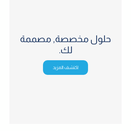
حلول مخصصة,
مصممة
لك.
اكتشف المزيد