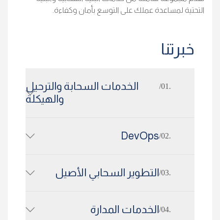
التحتية لمساعدة عملك على التوسع بأمان وكفاءة.
خبرتنا
الخدمات السحابة والترحيل
.01/
والهيكلة
DevOps
.02/
التطوير السحابي الأصيل
.03/
الخدمات المدارة
.04/