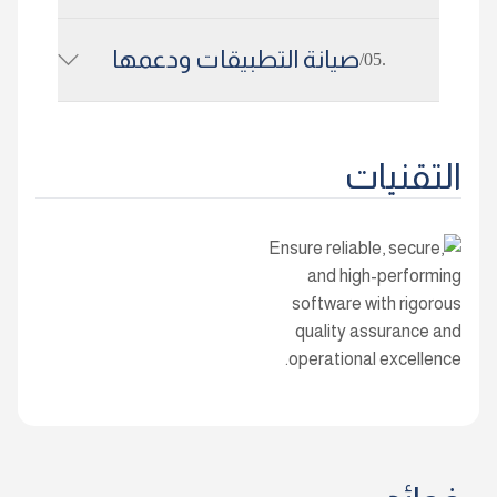
صيانة التطبيقات ودعمها
.05/
التقنيات