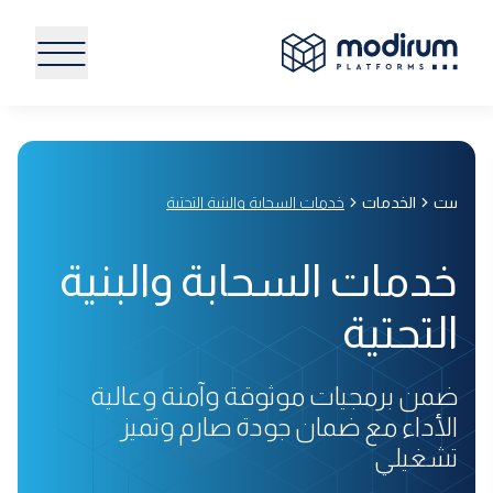
بيت
الخدمات
خدمات السحابة والبنية التحتية
خدمات السحابة والبنية
التحتية
ضمن برمجيات موثوقة وآمنة وعالية
الأداء مع ضمان جودة صارم وتميز
تشغيلي