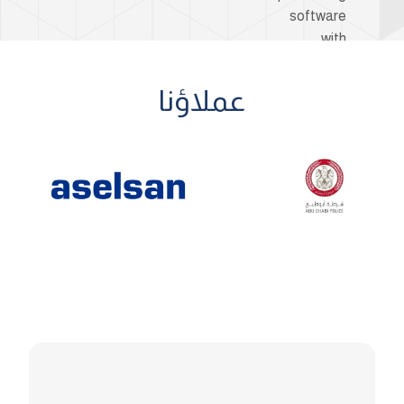
عملاؤنا