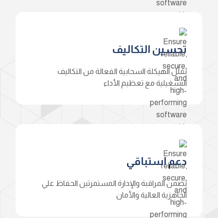
تحسين التكاليف
تقلّل الهيكلة السحابية الفعالة من التكاليف
التشغيلية مع تعظيم الأداء
دعم استباقي
تضمن المراقبة والإدارة المستمرتين الحفاظ علي
الجاهزية العالية والأمان