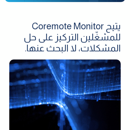
يتيح Coremote Monitor
للمشغّلين التركيز على حل
المشكلات، لا البحث عنها.