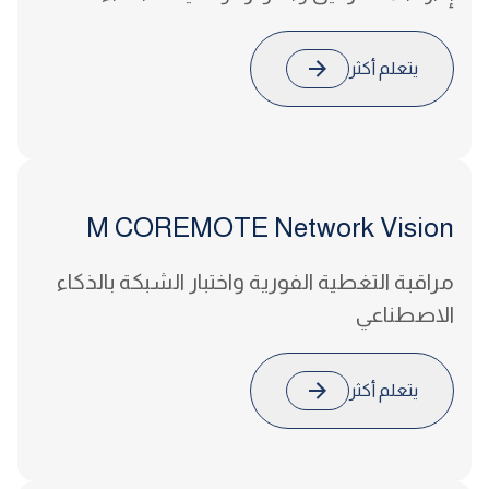
يتعلم أكثر
M COREMOTE
Network Vision
مراقبة التغطية الفورية واختبار الشبكة بالذكاء
الاصطناعي
يتعلم أكثر