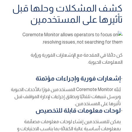
كشف المشكلات وحلها قبل
تأثيرها على المستخدمين
كن دائمًا في المقدمة مع الإشعارات الفورية ورؤية
المعلومات الحيوية.
إشعارات فورية وإجراءات مؤتمتة
-
يُنبّه Coremote Monitor المستخدمين فورًا بالأحداث الحيوية
ويرسل تنبيهات تلقائيًا ويطلق إجراءات لإدارة المواقف قبل
تأثيرها على المستخدمين.
لوحات معلومات قابلة للتخصيص
-
يمكن للمستخدمين إنشاء لوحات معلومات مصمّمة
بمعلومات أساسية عالية الكفائة بما يناسب الاحتياجات و