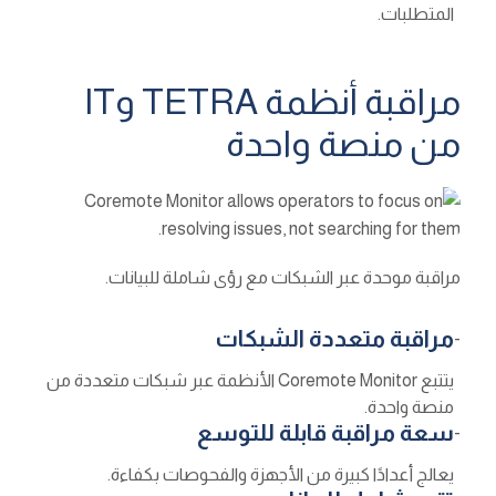
المتطلبات.
مراقبة أنظمة TETRA وIT
من منصة واحدة
مراقبة موحدة عبر الشبكات مع رؤى شاملة للبيانات.
مراقبة متعددة الشبكات
-
يتتبع Coremote Monitor الأنظمة عبر شبكات متعددة من
منصة واحدة.
سعة مراقبة قابلة للتوسع
-
يعالج أعدادًا كبيرة من الأجهزة والفحوصات بكفاءة.