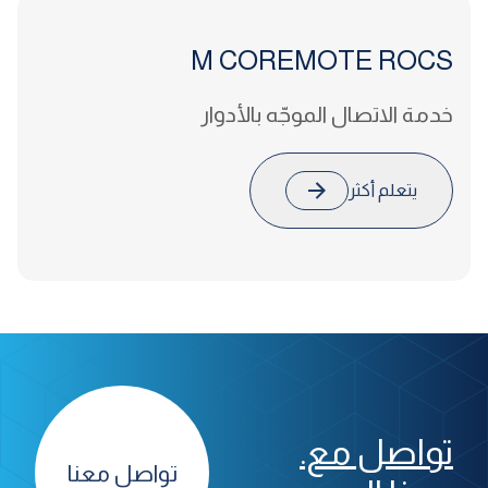
M COREMOTE
ROCS
خدمة الاتصال الموجّه بالأدوار
يتعلم أكثر
تواصل مع.
تواصل معنا