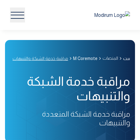
المنصات
بيت
M Coremote
مراقبة خدمة الشبكة والتنبيهات
مراقبة خدمة الشبكة
والتنبيهات
مراقبة خدمة الشبكة المتعددة
والتنبيهات