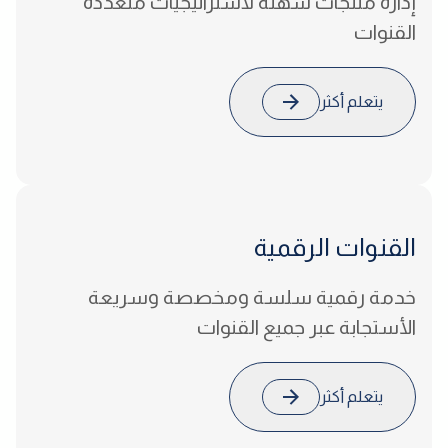
إدارة منتجات سهلة لاستراتيجيات متعددة
القنوات
يتعلم أكثر
القنوات
الرقمية
خدمة رقمية سلسة ومخصصة وسريعة
الأستجابة عبر جميع القنوات
يتعلم أكثر