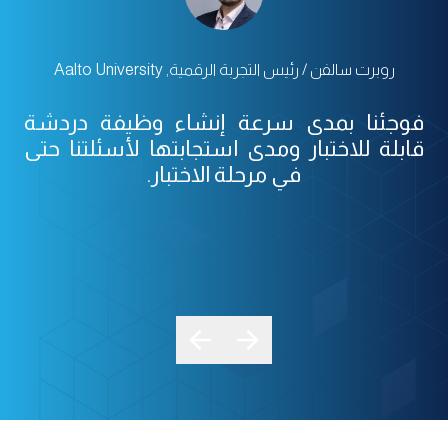
روبرت سالفن / رئيس التجربة الرقمية, Aalto University
فوجئنا بمدى سرعة إنشاء وظيفة دردشة
قابلة للاختبار ومدى استجابتها لأسئلتنا حتى
في مرحلة الاختبار.