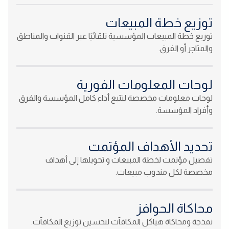
توزيع خطة المبيعات
توزيع خطة المبيعات المؤسسية تلقائيًا عبر القنوات والمناطق
والمتاجر أو الفرق.
لوحات المعلومات الفورية
لوحات معلومات مخصصة لتتبع أداء كامل المؤسسة والفرق
وأفراد المؤسسة.
تحديد الأهداف المؤتمت
تفصيل مؤتمت لخطة المبيعات و تحويلها إلى أهداف
مخصصة لكل مندوب مبيعات.
محاكاة الحوافز
نمذجة ومحاكاة هياكل المكافآت لتحسين توزيع المكافآت.