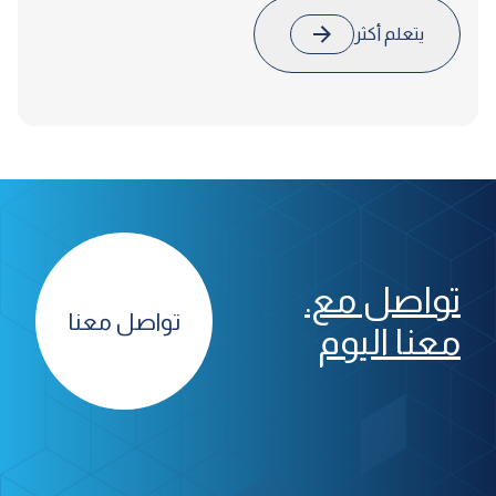
يتعلم أكثر
تواصل مع.
تواصل معنا
معنا اليوم