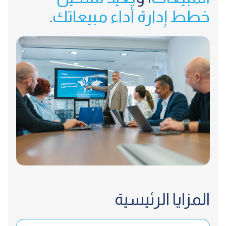
خطط إدارة أداء مبيعاتك
.
المزايا الرئيسية