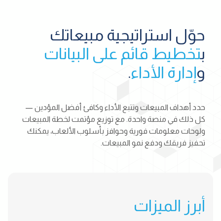
حوّل استراتيجية مبيعاتك
ب
تخطيط قائم على البيانات
و
إدارة الأداء
.
حدد أهداف المبيعات وتتبع الأداء وكافئ أفضل المؤدين —
كل ذلك في منصة واحدة. مع توزيع مؤتمت لخطة المبيعات
ولوحات معلومات فورية وحوافز بأسلوب الألعاب، يمكنك
تحفيز فريقك ودفع نمو المبيعات.
أبرز الميزات