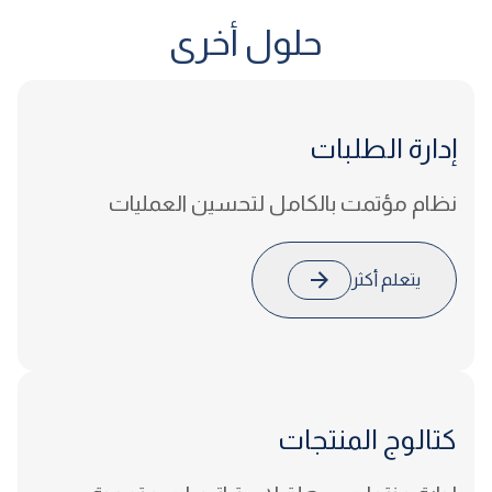
حلول أخرى
إدارة
الطلبات
نظام مؤتمت بالكامل لتحسين العمليات
يتعلم أكثر
كتالوج
المنتجات