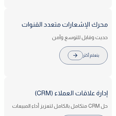
محرك الإشعارات
متعدد القنوات
حديث وقابل للتوسع وآمن
يتعلم أكثر
إدارة علاقات
العملاء (CRM)
حل CRM متكامل بالكامل لتعزيز أداء المبيعات