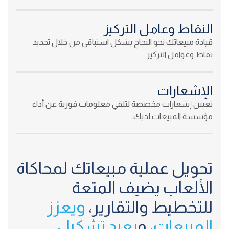
النقاط وعامل التركيز
قيادة مبيعاتك نحو النجاح بشكل استباقي من خلال تحديد
نقاط وعوامل التركيز.
الإشعارات
تعيين إشعارات مخصصة لتلقي معلومات فورية عن أداء
مؤسسة المبيعات لديك.
تحويل عملية مبيعاتك لمحاكاة
الألعاب يضيف المتعة
للتخطيط والتقارير،
ويعزز
المبيعات
، و
يعيد تشكيل