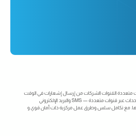
ت متعددة القنوات الشركات من إرسال إشعارات في الوقت
المناسب مدفوعة بالأحداث عبر قنوات متعددة — SMS والبريد الإلكتروني
ها. مع تكامل سلس وطرق عمل مركزية ذات أمان قوي و