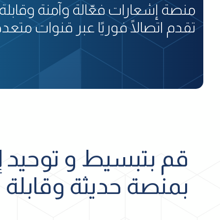
منصة إشعارات فعّالة وآمنة وقابلة
تقدم اتصالًا فوريًا عبر قنوات متعدد
قم بتبسيط و توحيد 
بمنصة حديثة وقابلة 