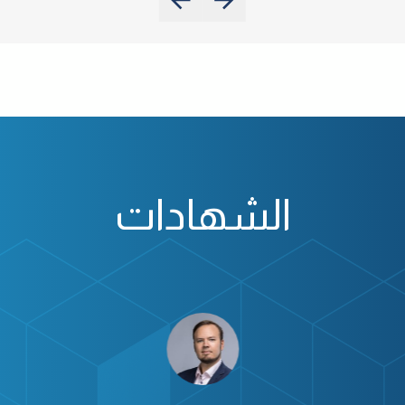
الشهادات