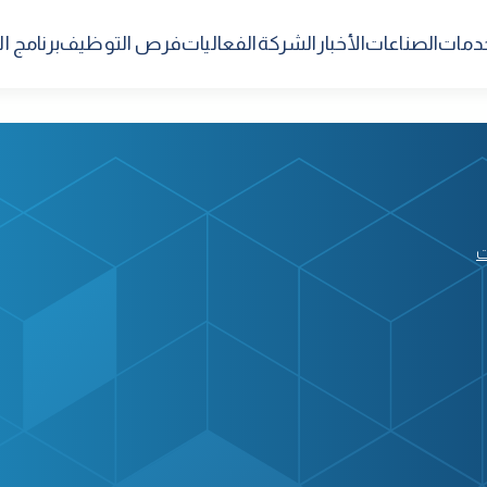
خدمات
الصناعات
الأخبار
الشركة
الفعاليات
فرص التوظيف
برنامج 
ت