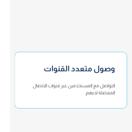
وصول متعدد القنوات
التواصل مع المستخدمين عبر قنوات الاتصال
المفضلة لديهم.