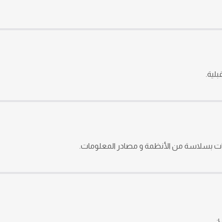
بلية.
ت بسلاسة من الأنظمة و مصادر المعلومات.
.