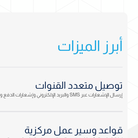
أبرز الميزات
توصيل متعدد القنوات
إرسال الإشعارات عبر SMS والبريد الإلكتروني وإشعارات الدفع وقنوات أخرى.
قواعد وسير عمل مركزية