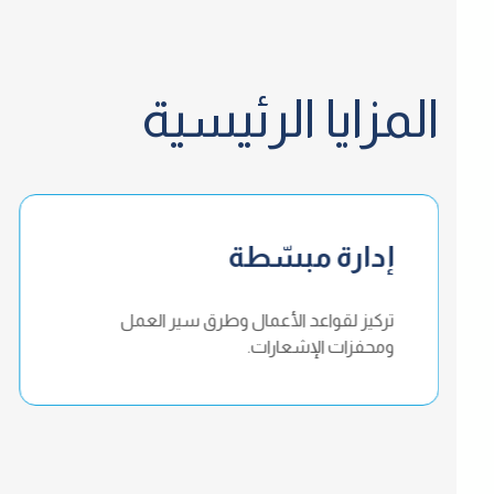
المزايا الرئيسية
إدارة مبسّطة
تركيز لقواعد الأعمال وطرق سير العمل
ومحفزات الإشعارات.