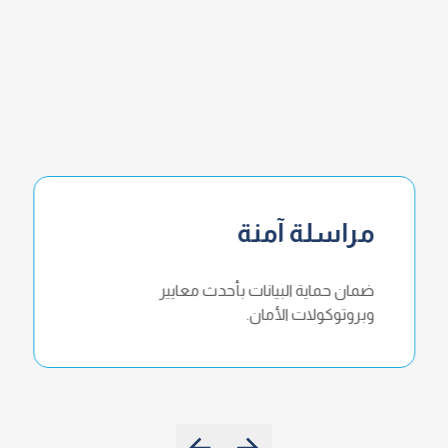
مراسلة آمنة
ضمان حماية البيانات بأحدث معايير
وبروتوكولات الأمان.