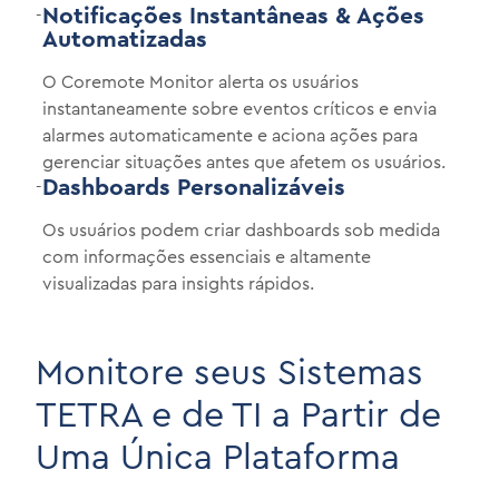
Notificações Instantâneas & Ações
-
Automatizadas
O Coremote Monitor alerta os usuários
instantaneamente sobre eventos críticos e envia
alarmes automaticamente e aciona ações para
gerenciar situações antes que afetem os usuários.
Dashboards Personalizáveis
-
Os usuários podem criar dashboards sob medida
com informações essenciais e altamente
visualizadas para insights rápidos.
Monitore seus Sistemas
TETRA e de TI a Partir de
Uma Única Plataforma