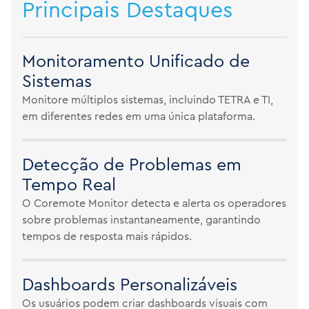
Principais Destaques
Monitoramento Unificado de
Sistemas
Monitore múltiplos sistemas, incluindo TETRA e TI,
em diferentes redes em uma única plataforma.
Detecção de Problemas em
Tempo Real
O Coremote Monitor detecta e alerta os operadores
sobre problemas instantaneamente, garantindo
tempos de resposta mais rápidos.
Dashboards Personalizáveis
Os usuários podem criar dashboards visuais com