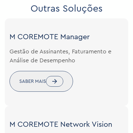
Outras Soluções
M COREMOTE
Manager
Gestão de Assinantes, Faturamento e
Análise de Desempenho
SABER MAIS
M COREMOTE
Network Vision