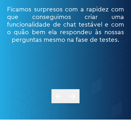
Ficamos surpresos com a rapidez com
que conseguimos criar uma
funcionalidade de chat testável e com
o quão bem ela respondeu às nossas
perguntas mesmo na fase de testes.