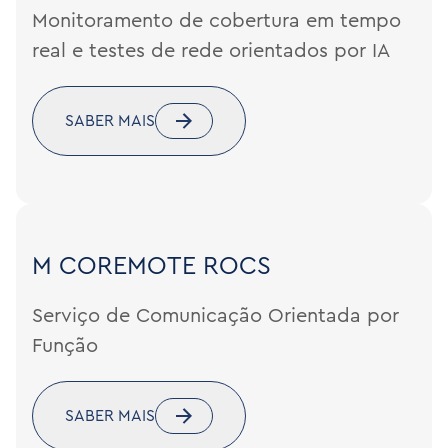
Monitoramento de cobertura em tempo
real e testes de rede orientados por IA
SABER MAIS
M COREMOTE
ROCS
Serviço de Comunicação Orientada por
Função
SABER MAIS