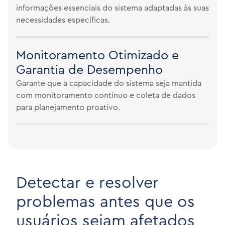
informações essenciais do sistema adaptadas às suas
necessidades específicas.
Monitoramento Otimizado e
Garantia de Desempenho
Garante que a capacidade do sistema seja mantida
com monitoramento contínuo e coleta de dados
para planejamento proativo.
Detectar e resolver
problemas antes que os
usuários sejam afetados