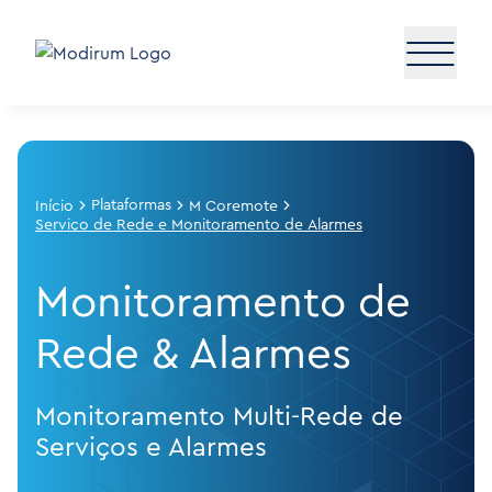
Plataformas
Início
M Coremote
Serviço de Rede e Monitoramento de Alarmes
Monitoramento de
Rede &
Alarmes
Monitoramento Multi-Rede de
Serviços e Alarmes