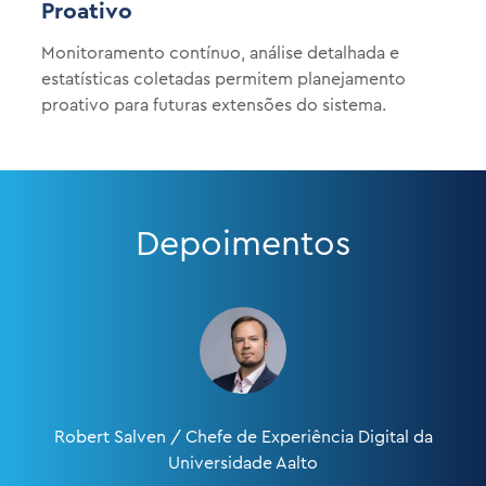
Proativo
Monitoramento contínuo, análise detalhada e
estatísticas coletadas permitem planejamento
proativo para futuras extensões do sistema.
Depoimentos
Robert Salven / Chefe de Experiência Digital da
Universidade Aalto