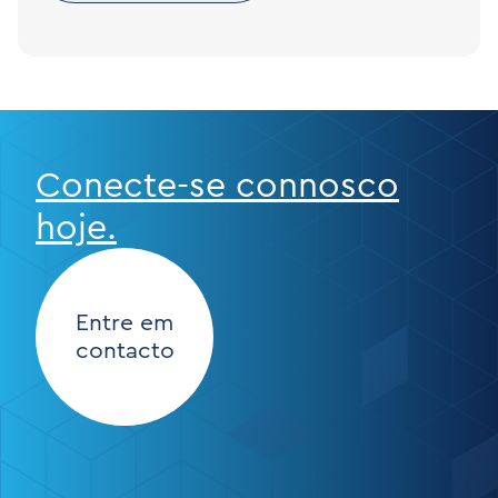
Conecte-se connosco
hoje.
Entre em
contacto