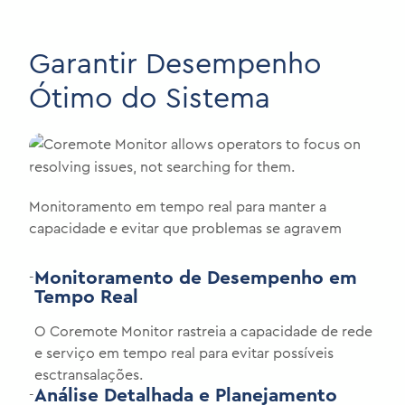
Garantir Desempenho
Ótimo do Sistema
Monitoramento em tempo real para manter a
capacidade e evitar que problemas se agravem
Monitoramento de Desempenho em
-
Tempo Real
O Coremote Monitor rastreia a capacidade de rede
e serviço em tempo real para evitar possíveis
esctransalações.
Análise Detalhada e Planejamento
-