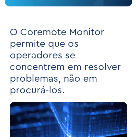
O Coremote Monitor
permite que os
operadores se
concentrem em resolver
problemas, não em
procurá-los.