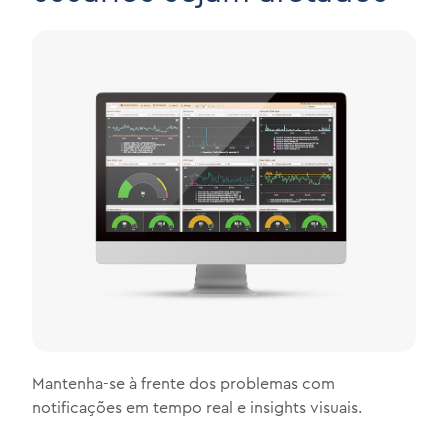
Mantenha-se à frente dos problemas com
notificações em tempo real e insights visuais.