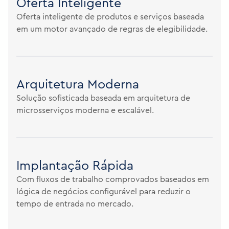
Oferta Inteligente
Oferta inteligente de produtos e serviços baseada
em um motor avançado de regras de elegibilidade.
Arquitetura Moderna
Solução sofisticada baseada em arquitetura de
microsserviços moderna e escalável.
Implantação Rápida
Com fluxos de trabalho comprovados baseados em
lógica de negócios configurável para reduzir o
tempo de entrada no mercado.