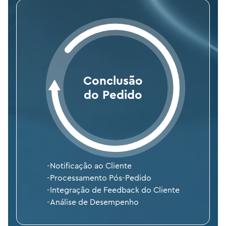
Conclusão
do Pedido
-
Notificação ao Cliente
-
Processamento Pós-Pedido
-
Integração de Feedback do Cliente
-
Análise de Desempenho