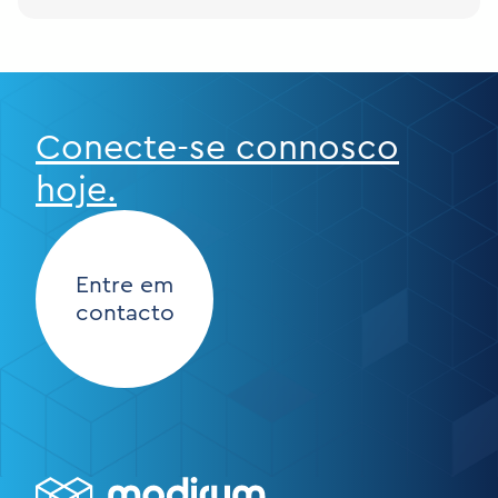
Conecte-se connosco
hoje.
Entre em
contacto