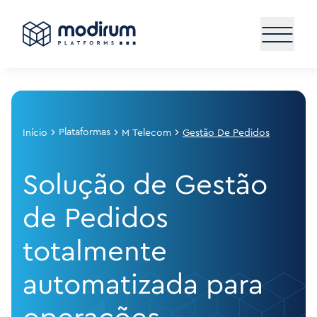
Plataformas
Início
M Telecom
Gestão De Pedidos
Solução de Gestão
de Pedidos
totalmente
automatizada para