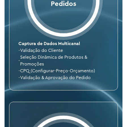
Pedidos
Captura de Dados Multicanal
-
Validação do Cliente
Seleção Dinâmica de Produtos &
-
Promoções
-
CPQ (Configurar-Preço-Orçamento)
-
Validação & Aprovação do Pedido