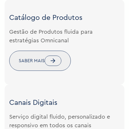
Catálogo de
Produtos
Gestão de Produtos fluida para
estratégias Omnicanal
SABER MAIS
Canais
Digitais
Serviço digital fluido, personalizado e
responsivo em todos os canais