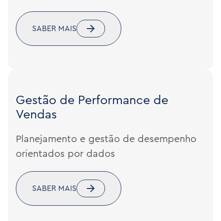
SABER MAIS
Gestão de Performance de
Vendas
Planejamento e gestão de desempenho
orientados por dados
SABER MAIS