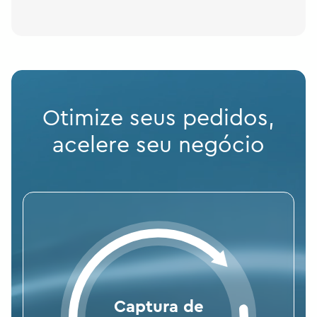
Otimize seus pedidos,
acelere seu negócio
Captura de