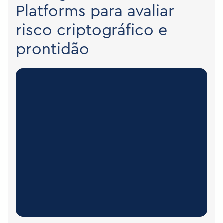
Platforms para avaliar
risco criptográfico e
prontidão