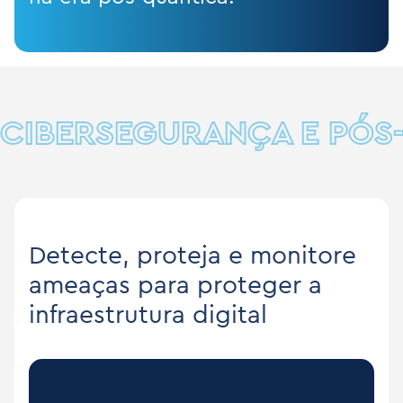
CIBERSEGURANÇA E PÓS
Detecte, proteja e monitore
ameaças para proteger a
infraestrutura digital