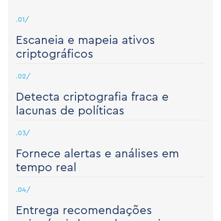
.01/
Escaneia e mapeia ativos
criptográficos
.02/
Detecta criptografia fraca e
lacunas de políticas
.03/
Fornece alertas e análises em
tempo real
.04/
Entrega recomendações