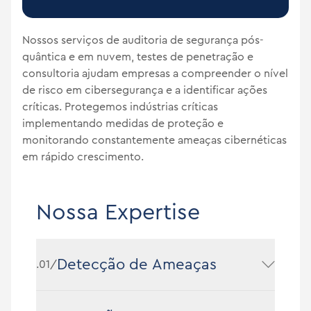
Nossos serviços de auditoria de segurança pós-
quântica e em nuvem, testes de penetração e
consultoria ajudam empresas a compreender o nível
de risco em cibersegurança e a identificar ações
críticas. Protegemos indústrias críticas
implementando medidas de proteção e
monitorando constantemente ameaças cibernéticas
em rápido crescimento.
Nossa Expertise
Detecção de Ameaças
.01/