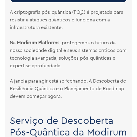
A criptografia pós-quântica (PQC) é projetada para
resistir a ataques quânticos e funciona com a
infraestrutura existente.
Na
Modirum Platforms
, protegemos o futuro da
nossa sociedade digital e seus sistemas críticos com
tecnologia avançada, soluções pós-quânticas e
expertise aprofundada.
A janela para agir está se fechando. A Descoberta de
Resiliência Quântica e o Planejamento de Roadmap
devem começar agora.
Serviço de Descoberta
Pós-Quântica da Modirum