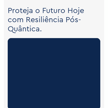
Proteja o Futuro Hoje
com Resiliência Pós-
Quântica.