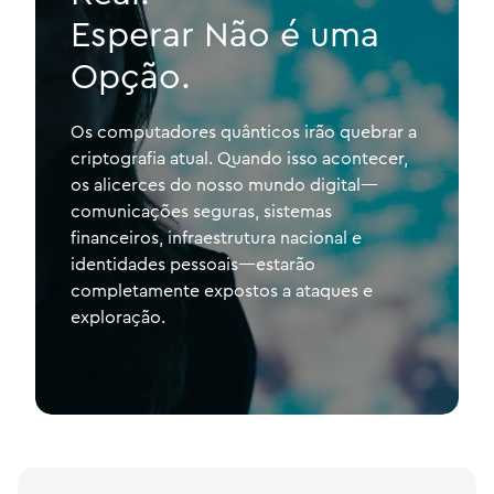
Esperar Não é uma
Opção.
Os computadores quânticos irão quebrar a
criptografia atual. Quando isso acontecer,
os alicerces do nosso mundo digital—
comunicações seguras, sistemas
financeiros, infraestrutura nacional e
identidades pessoais—estarão
completamente expostos a ataques e
exploração.