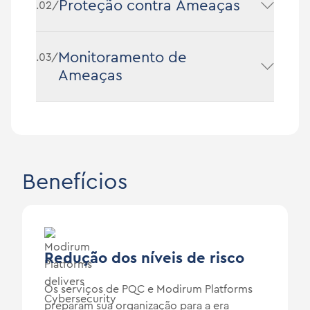
Proteção contra Ameaças
.02/
Monitoramento de
.03/
Ameaças
Benefícios
Redução dos níveis de risco
Os serviços de PQC e Modirum Platforms
preparam sua organização para a era