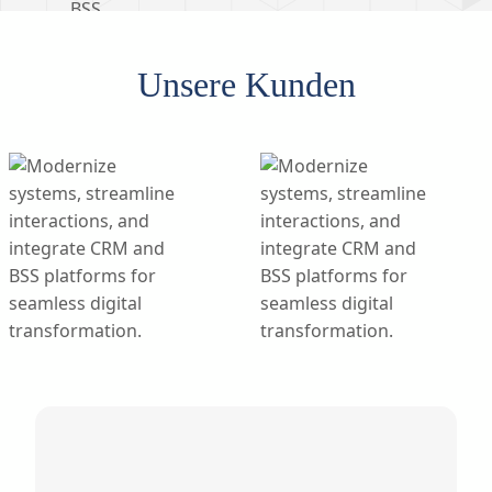
Unsere Kunden