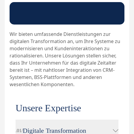
Wir bieten umfassende Dienstleistungen zur
digitalen Transformation an, um Ihre Systeme zu
modernisieren und Kundeninteraktionen zu
rationalisieren. Unsere Lösungen stellen sicher,
dass Ihr Unternehmen für das digitale Zeitalter
bereit ist – mit nahtloser Integration von CRM-
Systemen, BSS-Plattformen und anderen
wesentlichen Komponenten.
Unsere Expertise
Digitale Transformation
.01/