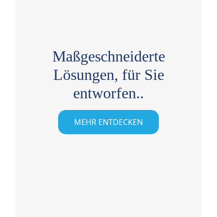
Maßgeschneiderte
Lösungen,
für Sie
entworfen..
MEHR ENTDECKEN