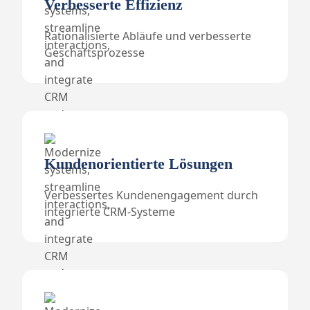
Verbesserte Effizienz
Rationalisierte Abläufe und verbesserte
Geschäftsprozesse
Kundenorientierte Lösungen
Verbessertes Kundenengagement durch
integrierte CRM-Systeme