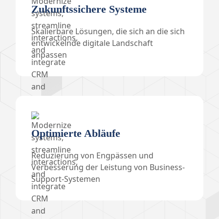
Zukunftssichere Systeme
Skalierbare Lösungen, die sich an die sich
entwickelnde digitale Landschaft
anpassen
Optimierte Abläufe
Reduzierung von Engpässen und
Verbesserung der Leistung von Business-
Support-Systemen