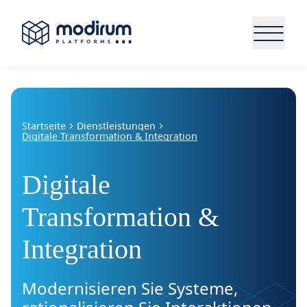
Startseite
Dienstleistungen
Digitale Transformation & Integration
Digitale
Transformation &
Integration
Modernisieren Sie Systeme,