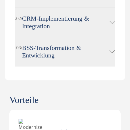
CRM-Implementierung &
.02/
Integration
BSS-Transformation &
.03/
Entwicklung
Vorteile