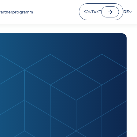
Partnerprogramm
KONTAKT
DE