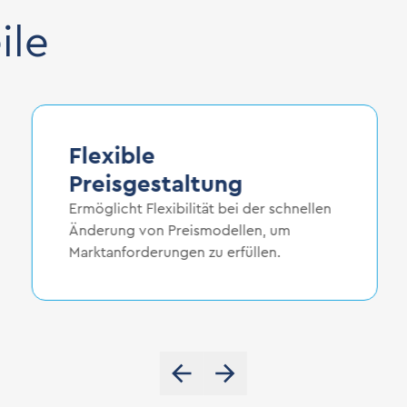
ile
Flexible
Preisgestaltung
Ermöglicht Flexibilität bei der schnellen
Änderung von Preismodellen, um
Marktanforderungen zu erfüllen.