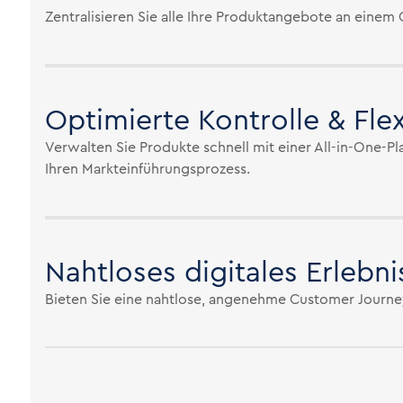
Zentralisieren Sie alle Ihre Produktangebote an einem
Optimierte Kontrolle & Flexi
Verwalten Sie Produkte schnell mit einer All-in-One-Pl
Ihren Markteinführungsprozess.
Nahtloses digitales Erlebni
Bieten Sie eine nahtlose, angenehme Customer Journey, 