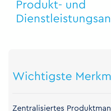
Produkt- und
Dienstleistungsa
Wichtigste Merkm
Zentralisiertes Produktm