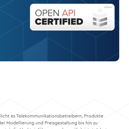
icht es Telekommunikationsbetreibern, Produkte
er Modellierung und Preisgestaltung bis hin zu