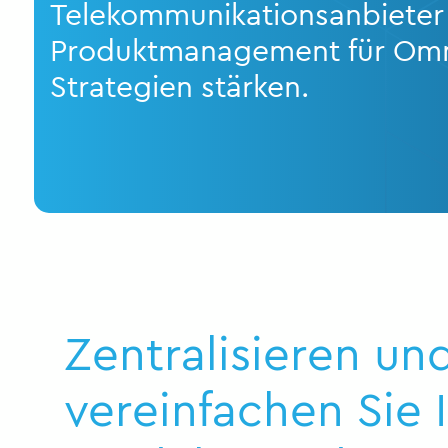
Telekommunikationsanbieter
Produktmanagement für Omn
Strategien stärken.
Zentralisieren un
vereinfachen Sie 