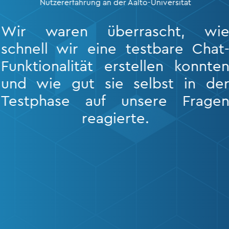
Nutzererfahrung an der Aalto-Universität
Wir waren überrascht, wie
schnell wir eine testbare Chat-
Funktionalität erstellen konnten
und wie gut sie selbst in der
Testphase auf unsere Fragen
reagierte.