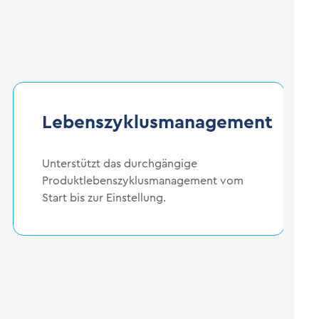
Lebenszyklusmanagement
Unterstützt das durchgängige
Produktlebenszyklusmanagement vom
Start bis zur Einstellung.