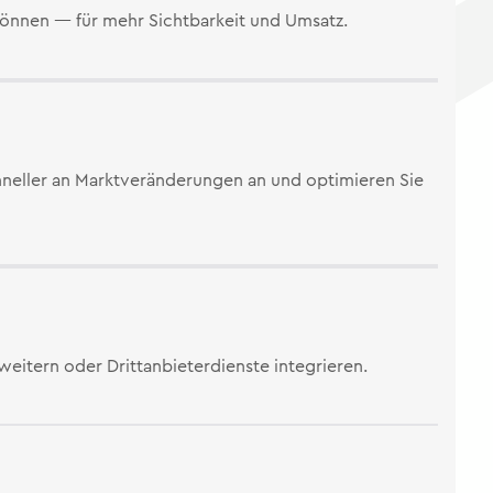
 können — für mehr Sichtbarkeit und Umsatz.
schneller an Marktveränderungen an und optimieren Sie
weitern oder Drittanbieterdienste integrieren.