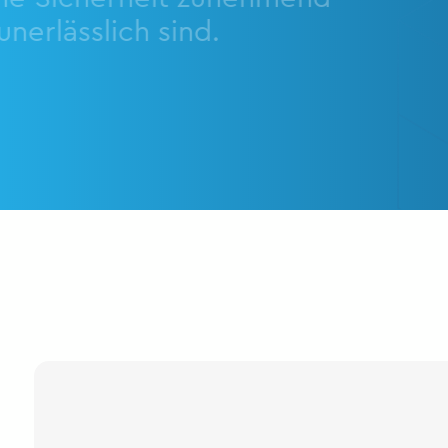
unerlässlich sind.