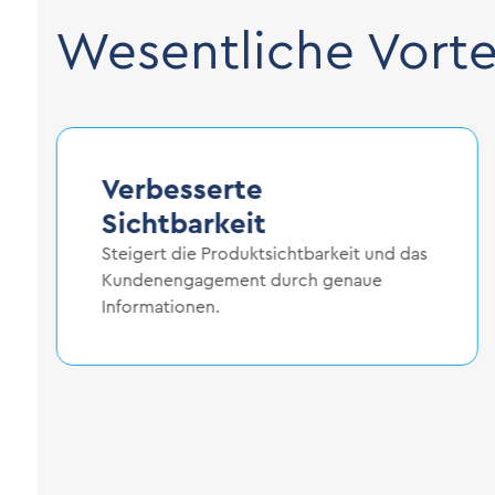
Wesentliche Vorte
Verbesserte
Sichtbarkeit
Steigert die Produktsichtbarkeit und das
Kundenengagement durch genaue
Informationen.