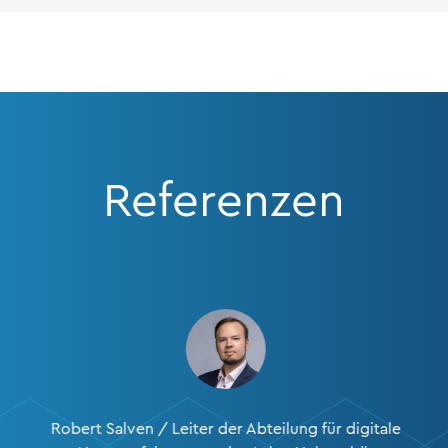
Referenzen
Robert Salven / Leiter der Abteilung für digitale