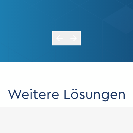
Weitere Lösungen